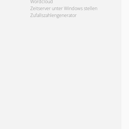
Wordcloud
Zeitserver unter Windows stellen
Zufallszahlengenerator